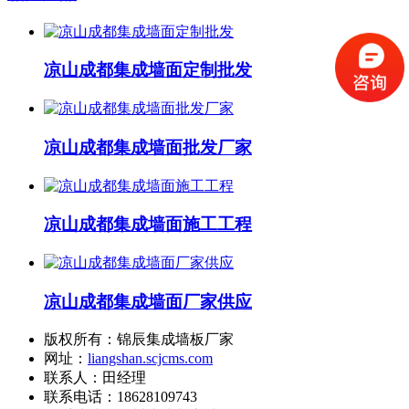
凉山成都集成墙面定制批发
凉山成都集成墙面批发厂家
凉山成都集成墙面施工工程
凉山成都集成墙面厂家供应
版权所有：锦辰集成墙板厂家
网址：
liangshan.scjcms.com
联系人：田经理
联系电话：18628109743