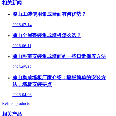
相关新闻
凉山工装使用集成墙面有何优势？
2026-07-14
凉山全屋整装集成墙板怎么选？
2026-06-11
凉山卧室安装集成墙面的一些日常保养方法
2026-05-12
凉山集成墙板厂家介绍：墙板简单的安装方
法，墙板安装要点
2026-04-08
Related products
相关产品