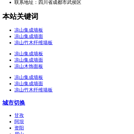
联系地址：
四川省成都市武侯区
本站关键词
凉山集成墙板
凉山集成墙面
凉山竹木纤维墙板
凉山集成墙板
凉山集成墙面
凉山木饰面板
凉山集成墙板
凉山集成墙面
凉山竹木纤维墙板
城市切换
甘孜
阿坝
资阳